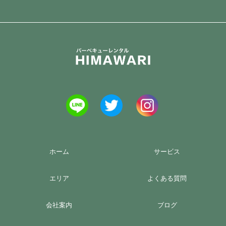
ホーム
サービス
エリア
よくある質問
会社案内
ブログ