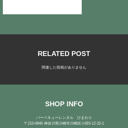
注文
お問い合わせ
RELATED POST
関連した投稿がありません
SHOP INFO
バーベキューレンタル ひまわり
〒210-0846 神奈川県川崎市川崎区小田5-12-32-1