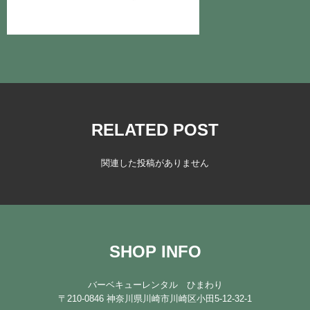
注文
お問い合わせ
RELATED POST
関連した投稿がありません
SHOP INFO
バーベキューレンタル ひまわり
〒210-0846 神奈川県川崎市川崎区小田5-12-32-1