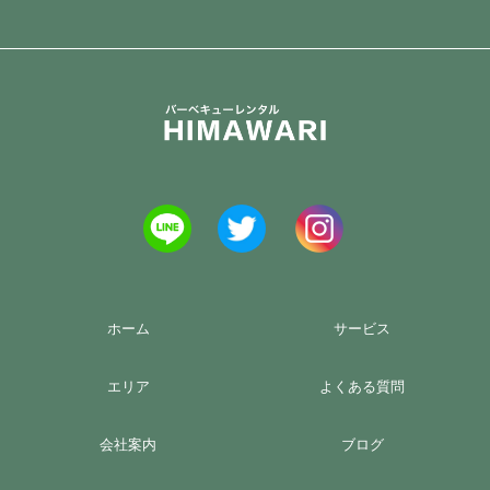
ホーム
サービス
エリア
よくある質問
会社案内
ブログ