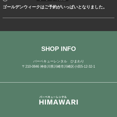
注文
ゴールデンウィークはご予約がいっぱいとなりました。
お問い合わせ
SHOP INFO
バーベキューレンタル ひまわり
〒210-0846 神奈川県川崎市川崎区小田5-12-32-1