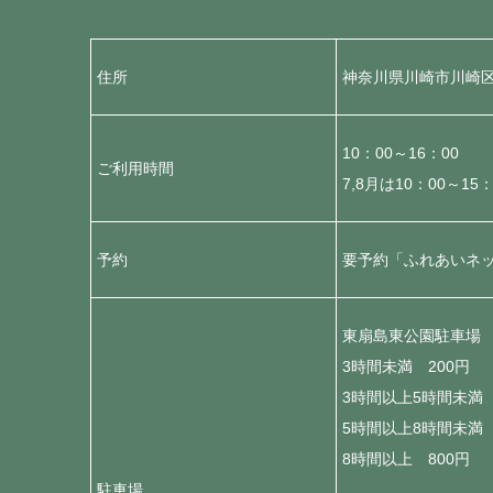
住所
神奈川県川崎市川崎区東
10：00～16：00
ご利用時間
7,8月は10：00～15：
予約
要予約「ふれあいネ
東扇島東公園駐車場 
3時間未満 200円
3時間以上5時間未満 
5時間以上8時間未満 
8時間以上 800円
駐車場