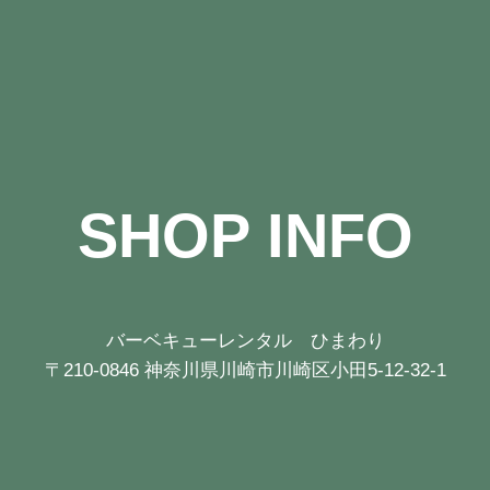
SHOP INFO
バーベキューレンタル ひまわり
〒210-0846 神奈川県川崎市川崎区小田5-12-32-1